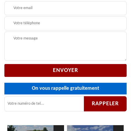
On vous rappelle gratuitement