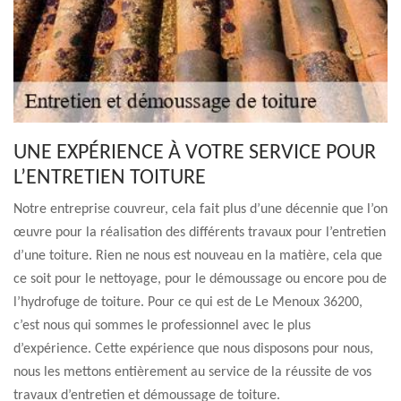
UNE EXPÉRIENCE À VOTRE SERVICE POUR
L’ENTRETIEN TOITURE
Notre entreprise couvreur, cela fait plus d’une décennie que l’on
œuvre pour la réalisation des différents travaux pour l’entretien
d’une toiture. Rien ne nous est nouveau en la matière, cela que
ce soit pour le nettoyage, pour le démoussage ou encore pou de
l’hydrofuge de toiture. Pour ce qui est de Le Menoux 36200,
c’est nous qui sommes le professionnel avec le plus
d’expérience. Cette expérience que nous disposons pour nous,
nous les mettons entièrement au service de la réussite de vos
travaux d’entretien et démoussage de toiture.