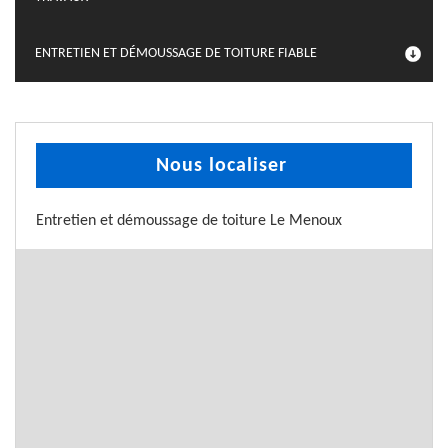
ENTRETIEN ET DÉMOUSSAGE DE TOITURE FIABLE
Nous localiser
Entretien et démoussage de toiture Le Menoux