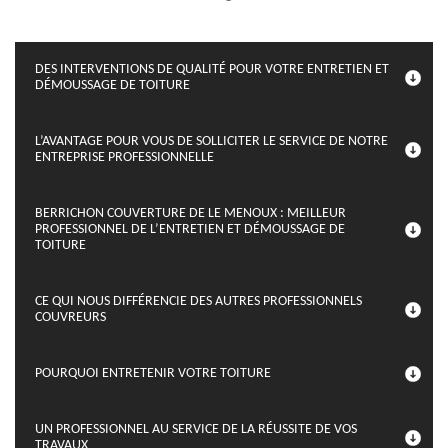
DES INTERVENTIONS DE QUALITÉ POUR VOTRE ENTRETIEN ET
DÉMOUSSAGE DE TOITURE
L’AVANTAGE POUR VOUS DE SOLLICITER LE SERVICE DE NOTRE
ENTREPRISE PROFESSIONNELLE
BERRICHON COUVERTURE DE LE MENOUX : MEILLEUR
PROFESSIONNEL DE L’ENTRETIEN ET DÉMOUSSAGE DE
TOITURE
CE QUI NOUS DIFFÉRENCIE DES AUTRES PROFESSIONNELS
COUVREURS
POURQUOI ENTRETENIR VOTRE TOITURE
UN PROFESSIONNEL AU SERVICE DE LA RÉUSSITE DE VOS
TRAVAUX