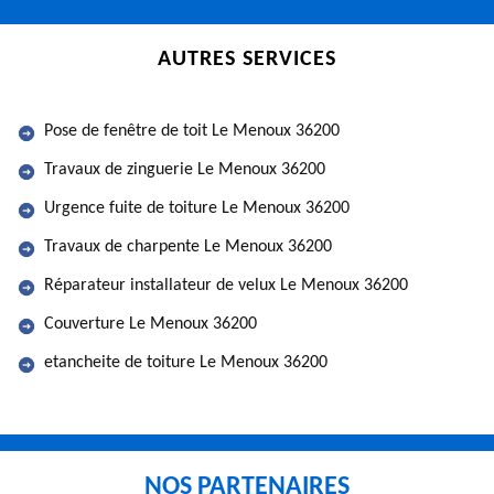
AUTRES SERVICES
Pose de fenêtre de toit Le Menoux 36200
Travaux de zinguerie Le Menoux 36200
Urgence fuite de toiture Le Menoux 36200
Travaux de charpente Le Menoux 36200
Réparateur installateur de velux Le Menoux 36200
Couverture Le Menoux 36200
etancheite de toiture Le Menoux 36200
NOS PARTENAIRES