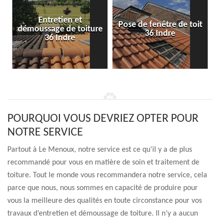
Entretien et
Pose de fenêtre de toit
démoussage de toiture
36 Indre
36 Indre
POURQUOI VOUS DEVRIEZ OPTER POUR
NOTRE SERVICE
Partout à Le Menoux, notre service est ce qu’il y a de plus
recommandé pour vous en matière de soin et traitement de
toiture. Tout le monde vous recommandera notre service, cela
parce que nous, nous sommes en capacité de produire pour
vous la meilleure des qualités en toute circonstance pour vos
travaux d’entretien et démoussage de toiture. Il n’y a aucun