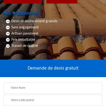
Nos engagements
Devis et déplacement gratuits
Sans engagement
Artisan passionné
Prix imbattable
Travail de qualité
Demande de devis gratuit