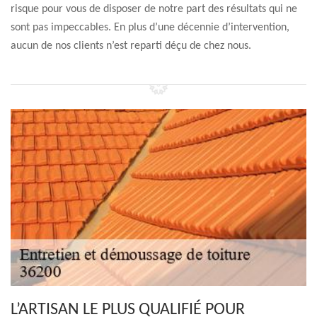
risque pour vous de disposer de notre part des résultats qui ne
sont pas impeccables. En plus d’une décennie d’intervention,
aucun de nos clients n’est reparti déçu de chez nous.
L’ARTISAN LE PLUS QUALIFIÉ POUR