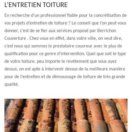
L’ENTRETIEN TOITURE
En recherche d’un professionnel fiable pour la concrétisation de
vos projets d’entretien de toiture ? Le conseil que l’on peut vous
donner, c’est de se fier aux services proposé par Berrichon
Couverture . Chez vous en effet, dans votre ville, on veut dire,
c’est nous qui sommes le prestataire couvreur avec le plus de
qualification pour ce genre d’intervention. Quel que soit le type
de votre toiture, peu importe le revêtement que vous ayez
dessus, on est apte à intervenir dessus de la meilleure manière
pour de l’entretien et de démoussage de toiture de très grande
qualité.