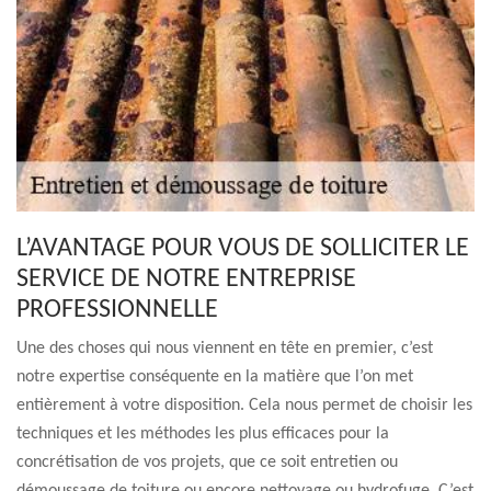
L’AVANTAGE POUR VOUS DE SOLLICITER LE
SERVICE DE NOTRE ENTREPRISE
PROFESSIONNELLE
Une des choses qui nous viennent en tête en premier, c’est
notre expertise conséquente en la matière que l’on met
entièrement à votre disposition. Cela nous permet de choisir les
techniques et les méthodes les plus efficaces pour la
concrétisation de vos projets, que ce soit entretien ou