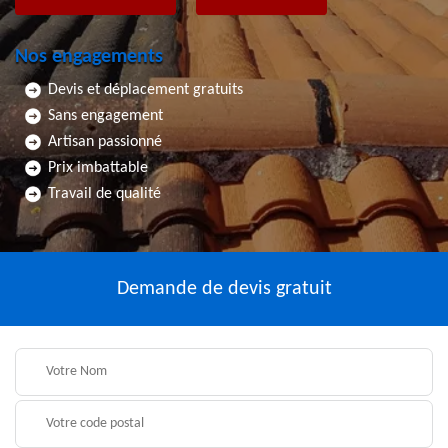
Nos engagements
Devis et déplacement gratuits
Sans engagement
Artisan passionné
Prix imbattable
Travail de qualité
Demande de devis gratuit