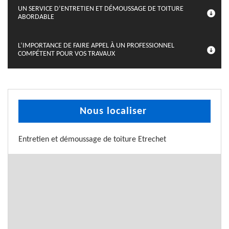
UN SERVICE D’ENTRETIEN ET DÉMOUSSAGE DE TOITURE
ABORDABLE
L’IMPORTANCE DE FAIRE APPEL À UN PROFESSIONNEL
COMPÉTENT POUR VOS TRAVAUX
Nous localiser
Entretien et démoussage de toiture Etrechet