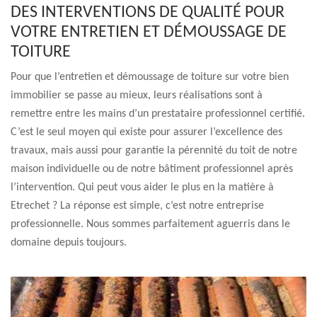
DES INTERVENTIONS DE QUALITÉ POUR
VOTRE ENTRETIEN ET DÉMOUSSAGE DE
TOITURE
Pour que l’entretien et démoussage de toiture sur votre bien
immobilier se passe au mieux, leurs réalisations sont à
remettre entre les mains d’un prestataire professionnel certifié.
C’est le seul moyen qui existe pour assurer l’excellence des
travaux, mais aussi pour garantie la pérennité du toit de notre
maison individuelle ou de notre bâtiment professionnel après
l’intervention. Qui peut vous aider le plus en la matière à
Etrechet ? La réponse est simple, c’est notre entreprise
professionnelle. Nous sommes parfaitement aguerris dans le
domaine depuis toujours.