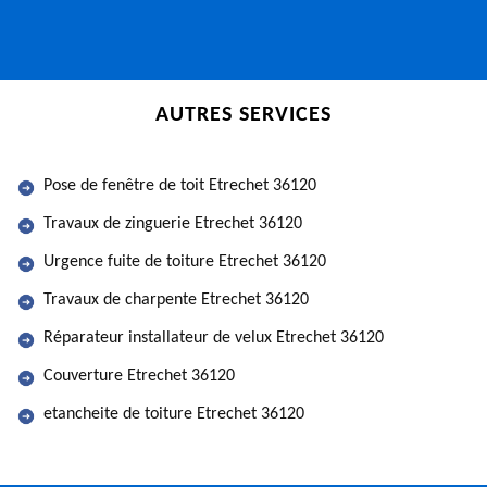
AUTRES SERVICES
Pose de fenêtre de toit Etrechet 36120
Travaux de zinguerie Etrechet 36120
Urgence fuite de toiture Etrechet 36120
Travaux de charpente Etrechet 36120
Réparateur installateur de velux Etrechet 36120
Couverture Etrechet 36120
etancheite de toiture Etrechet 36120