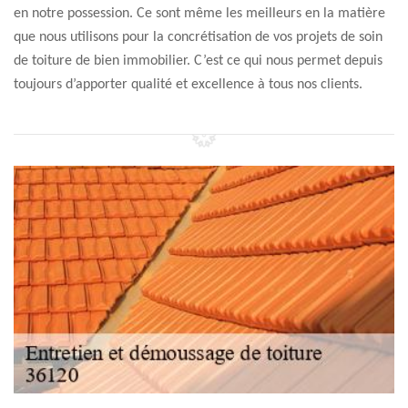
en notre possession. Ce sont même les meilleurs en la matière
que nous utilisons pour la concrétisation de vos projets de soin
de toiture de bien immobilier. C’est ce qui nous permet depuis
toujours d’apporter qualité et excellence à tous nos clients.