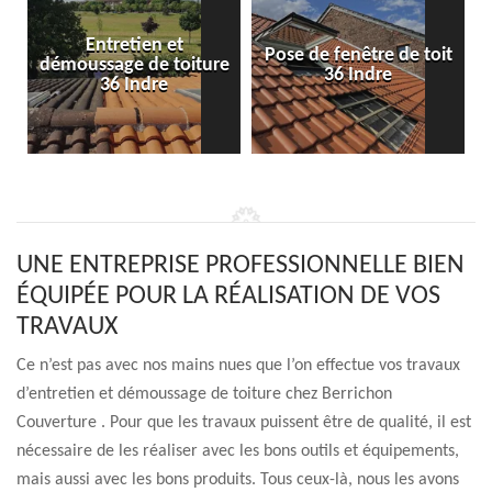
Entretien et
Pose de fenêtre de toit
démoussage de toiture
36 Indre
36 Indre
UNE ENTREPRISE PROFESSIONNELLE BIEN
ÉQUIPÉE POUR LA RÉALISATION DE VOS
TRAVAUX
Ce n’est pas avec nos mains nues que l’on effectue vos travaux
d’entretien et démoussage de toiture chez Berrichon
Couverture . Pour que les travaux puissent être de qualité, il est
nécessaire de les réaliser avec les bons outils et équipements,
mais aussi avec les bons produits. Tous ceux-là, nous les avons