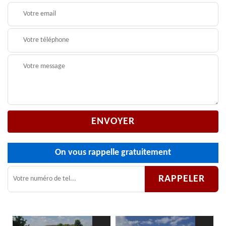
On vous rappelle gratuitement