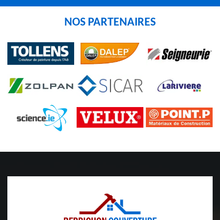
NOS PARTENAIRES