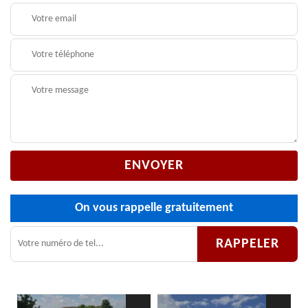
On vous rappelle gratuitement