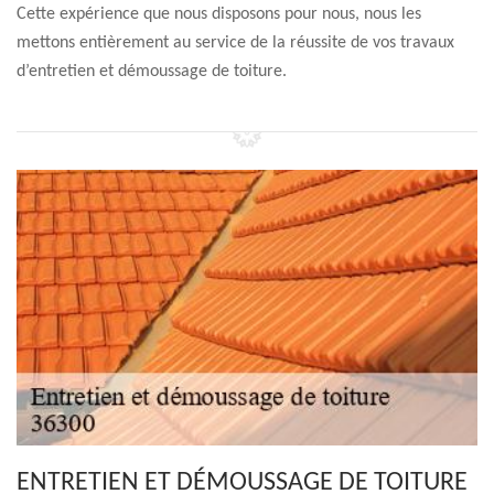
Cette expérience que nous disposons pour nous, nous les
mettons entièrement au service de la réussite de vos travaux
d’entretien et démoussage de toiture.
ENTRETIEN ET DÉMOUSSAGE DE TOITURE