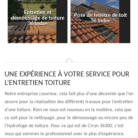
Entretien et
Pose de fenêtre de toit
démoussage de toiture
36 Indre
36 Indre
UNE EXPÉRIENCE À VOTRE SERVICE POUR
L’ENTRETIEN TOITURE
Notre entreprise couvreur, cela fait plus d’une décennie que l’on
œuvre pour la réalisation des différents travaux pour l’entretien
d’une toiture. Rien ne nous est nouveau en la matière, cela que
ce soit pour le nettoyage, pour le démoussage ou encore pou de
l’hydrofuge de toiture. Pour ce qui est de Ciron 36300, c’est
nous qui sommes le professionnel avec le plus d’expérience.