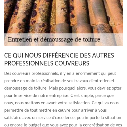
CE QUI NOUS DIFFÉRENCIE DES AUTRES
PROFESSIONNELS COUVREURS
Des couvreurs professionnels, il y en a énormément qui peut
prendre en main la réalisation de vos travaux d’entretien et
démoussage de toiture. Mais pourquoi alors, vous devriez opter
pour le service de notre entreprise. C’est simple, parce que
nous, nous mettons en avant votre satisfaction. Ce qui va nous
permettre de tout mettre en œuvre pour arriver à vous
satisfaire avec un service d’excellence, peu importe la situation
ou encore le budget que vous avez pour la concrétisation de vos