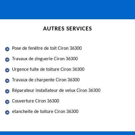
AUTRES SERVICES
Pose de fenêtre de toit Ciron 36300
Travaux de zinguerie Ciron 36300
Urgence fuite de toiture Ciron 36300
Travaux de charpente Ciron 36300
Réparateur installateur de velux Ciron 36300
Couverture Ciron 36300
etancheite de toiture Ciron 36300