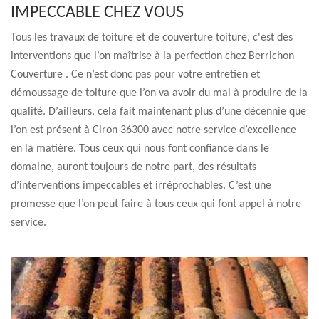
IMPECCABLE CHEZ VOUS
Tous les travaux de toiture et de couverture toiture, c'est des
interventions que l’on maîtrise à la perfection chez Berrichon
Couverture . Ce n’est donc pas pour votre entretien et
démoussage de toiture que l’on va avoir du mal à produire de la
qualité. D’ailleurs, cela fait maintenant plus d’une décennie que
l’on est présent à Ciron 36300 avec notre service d’excellence
en la matière. Tous ceux qui nous font confiance dans le
domaine, auront toujours de notre part, des résultats
d’interventions impeccables et irréprochables. C’est une
promesse que l’on peut faire à tous ceux qui font appel à notre
service.