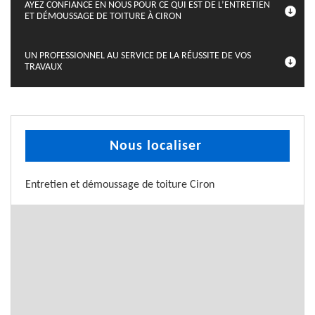
AYEZ CONFIANCE EN NOUS POUR CE QUI EST DE L’ENTRETIEN
ET DÉMOUSSAGE DE TOITURE À CIRON
UN PROFESSIONNEL AU SERVICE DE LA RÉUSSITE DE VOS
TRAVAUX
Nous localiser
Entretien et démoussage de toiture Ciron