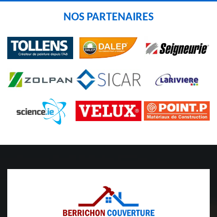
NOS PARTENAIRES