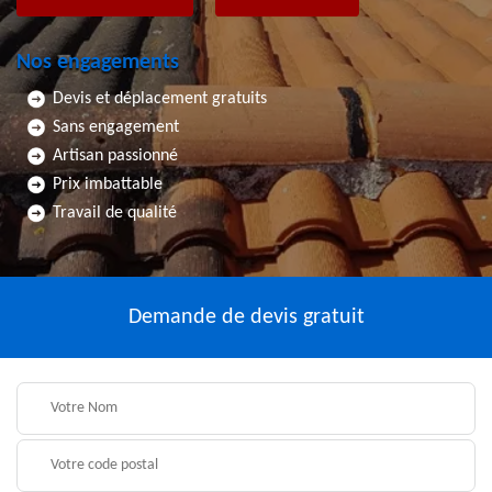
Nos engagements
Devis et déplacement gratuits
Sans engagement
Artisan passionné
Prix imbattable
Travail de qualité
Demande de devis gratuit