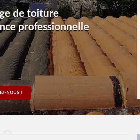
ge de toiture
ce professionnelle
EZ-NOUS !