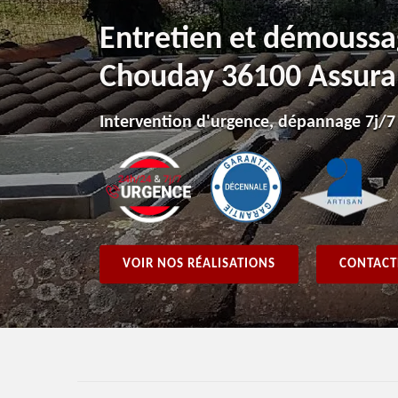
Entretien et démoussa
Chouday 36100 Assuran
Intervention d'urgence, dépannage 7j/7
VOIR NOS RÉALISATIONS
CONTACT