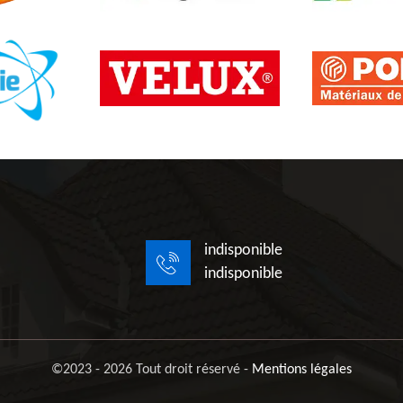
indisponible
indisponible
©2023 - 2026 Tout droit réservé -
Mentions légales