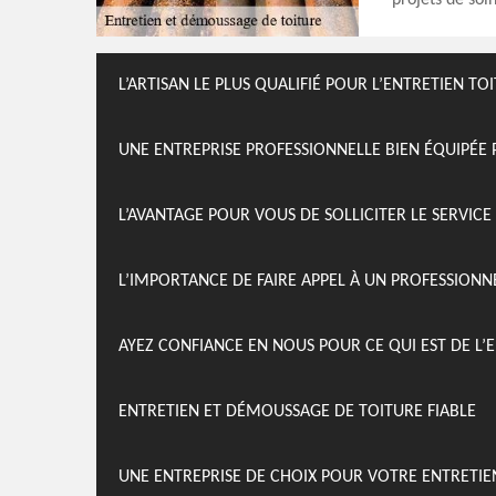
projets de soi
L’ARTISAN LE PLUS QUALIFIÉ POUR L’ENTRETIEN TO
UNE ENTREPRISE PROFESSIONNELLE BIEN ÉQUIPÉE 
L’AVANTAGE POUR VOUS DE SOLLICITER LE SERVIC
L’IMPORTANCE DE FAIRE APPEL À UN PROFESSION
AYEZ CONFIANCE EN NOUS POUR CE QUI EST DE L
ENTRETIEN ET DÉMOUSSAGE DE TOITURE FIABLE
UNE ENTREPRISE DE CHOIX POUR VOTRE ENTRETI