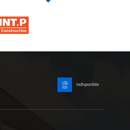
indisponible