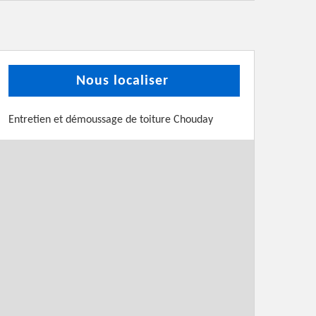
Nous localiser
Entretien et démoussage de toiture Chouday