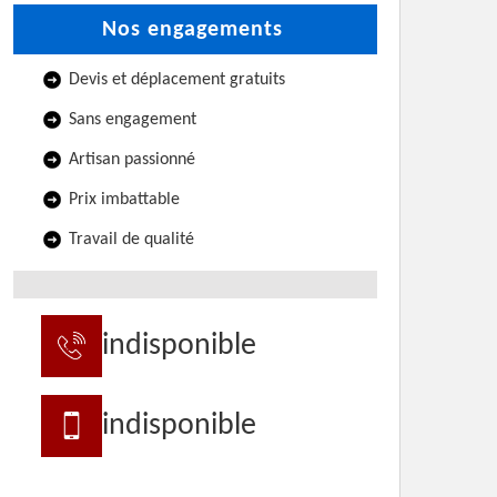
Nos engagements
Devis et déplacement gratuits
Sans engagement
Artisan passionné
Prix imbattable
Travail de qualité
indisponible
indisponible