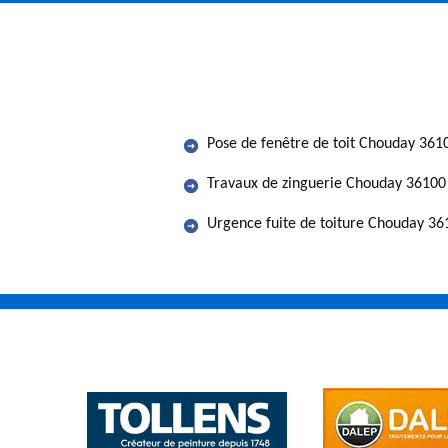
Pose de fenêtre de toit Chouday 361
Travaux de zinguerie Chouday 36100
Urgence fuite de toiture Chouday 36