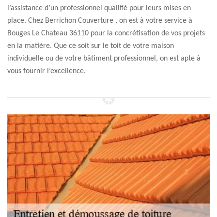
l’assistance d’un professionnel qualifié pour leurs mises en
place. Chez Berrichon Couverture , on est à votre service à
Bouges Le Chateau 36110 pour la concrétisation de vos projets
en la matière. Que ce soit sur le toit de votre maison
individuelle ou de votre bâtiment professionnel, on est apte à
vous fournir l’excellence.