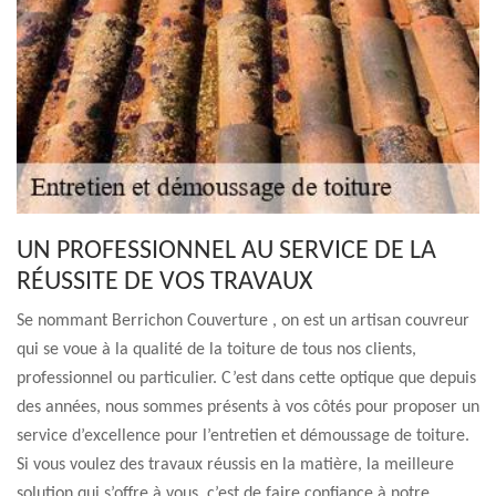
UN PROFESSIONNEL AU SERVICE DE LA
RÉUSSITE DE VOS TRAVAUX
Se nommant Berrichon Couverture , on est un artisan couvreur
qui se voue à la qualité de la toiture de tous nos clients,
professionnel ou particulier. C’est dans cette optique que depuis
des années, nous sommes présents à vos côtés pour proposer un
service d’excellence pour l’entretien et démoussage de toiture.
Si vous voulez des travaux réussis en la matière, la meilleure
solution qui s’offre à vous, c’est de faire confiance à notre