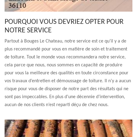
POURQUOI VOUS DEVRIEZ OPTER POUR
NOTRE SERVICE
Partout à Bouges Le Chateau, notre service est ce qu’il y a de
plus recommandé pour vous en matière de soin et traitement
de toiture. Tout le monde vous recommandera notre service,
cela parce que nous, nous sommes en capacité de produire
pour vous la meilleure des qualités en toute circonstance pour
vos travaux d’entretien et démoussage de toiture. Il n’y a aucun
risque pour vous de disposer de notre part des résultats qui ne
sont pas impeccables. En plus d’une décennie d’intervention,
aucun de nos clients n’est reparti déçu de chez nous.