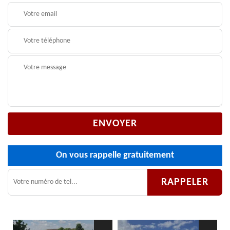
On vous rappelle gratuitement