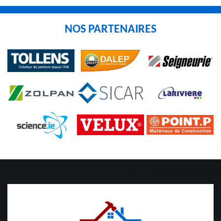
NOS PARTENAIRES