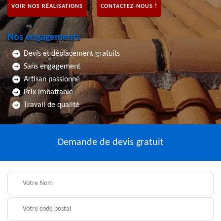
VOIR NOS RÉALISATIONS
CONTACTEZ-NOUS !
Nos engagements
Devis et déplacement gratuits
Sans engagement
Artisan passionné
Prix imbattable
Travail de qualité
Demande de devis gratuit