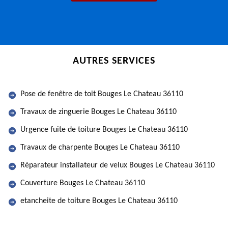
AUTRES SERVICES
Pose de fenêtre de toit Bouges Le Chateau 36110
Travaux de zinguerie Bouges Le Chateau 36110
Urgence fuite de toiture Bouges Le Chateau 36110
Travaux de charpente Bouges Le Chateau 36110
Réparateur installateur de velux Bouges Le Chateau 36110
Couverture Bouges Le Chateau 36110
etancheite de toiture Bouges Le Chateau 36110