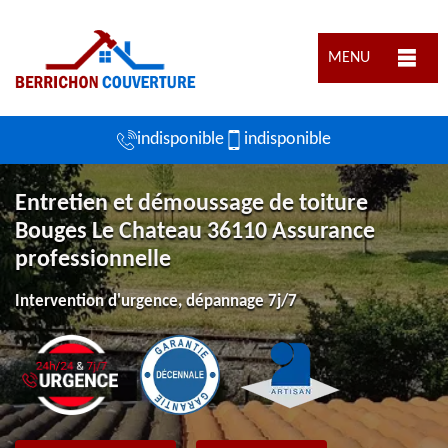
MENU
indisponible
indisponible
Entretien et démoussage de toiture
Bouges Le Chateau 36110 Assurance
professionnelle
Intervention d'urgence, dépannage 7j/7