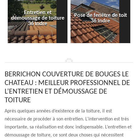
Entretien et
Pose de fenêtre de toit
démoussage de toiture
36 Indre
36 Indre
BERRICHON COUVERTURE DE BOUGES LE
CHATEAU : MEILLEUR PROFESSIONNEL DE
L’ENTRETIEN ET DÉMOUSSAGE DE
TOITURE
Après quelques années d’existence de la toiture, il est
nécessaire de procéder à son entretien. L’intervention est très
importante, sa réalisation est donc indispensable. L’entretien et
démoussage de toiture, ce sont deux choses qui nécessitent