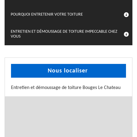
POURQUOI ENTRETENIR VOTRE TOITURE
ENTRETIEN ET DÉMOUSSAGE DE TOITURE IMPECCABLE CHEZ
VOUS
Nous localiser
Entretien et démoussage de toiture Bouges Le Chateau