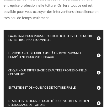
entreprise professionnelle toiture. On fera tout ce qui est
possible pour vous octroyer des interventions d’excellence en
très peu de temps seulement.
L’AVANTAGE POUR VOUS DE SOLLICITER LE SERVICE DE NOTRE
ENTREPRISE PROFESSIONNELLE
L’IMPORTANCE DE FAIRE APPEL À UN PROFESSIONNEL
COMPÉTENT POUR VOS TRAVAUX
CE QUI NOUS DIFFÉRENCIE DES AUTRES PROFESSIONNELS
COUVREURS
ENTRETIEN ET DÉMOUSSAGE DE TOITURE FIABLE
DES INTERVENTIONS DE QUALITÉ POUR VOTRE ENTRETIEN ET
DÉMOUSSAGE DE TOITURE