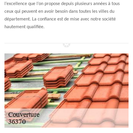
l’excellence que l’on propose depuis plusieurs années à tous
ceux qui peuvent en avoir besoin dans toutes les villes du
département. La confiance est de mise avec notre société
hautement qualifiée.