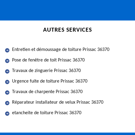
AUTRES SERVICES
Entretien et démoussage de toiture Prissac 36370
Pose de fenêtre de toit Prissac 36370
Travaux de zinguerie Prissac 36370
Urgence fuite de toiture Prissac 36370
Travaux de charpente Prissac 36370
Réparateur installateur de velux Prissac 36370
etancheite de toiture Prissac 36370