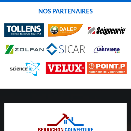
NOS PARTENAIRES