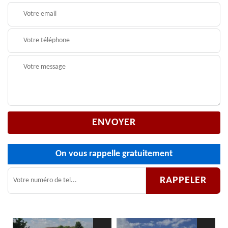
On vous rappelle gratuitement