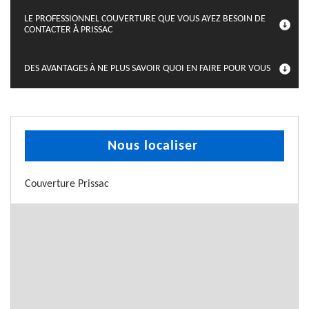
LE PROFESSIONNEL COUVERTURE QUE VOUS AYEZ BESOIN DE
CONTACTER À PRISSAC
DES AVANTAGES À NE PLUS SAVOIR QUOI EN FAIRE POUR VOUS
Nous localiser
Couverture Prissac