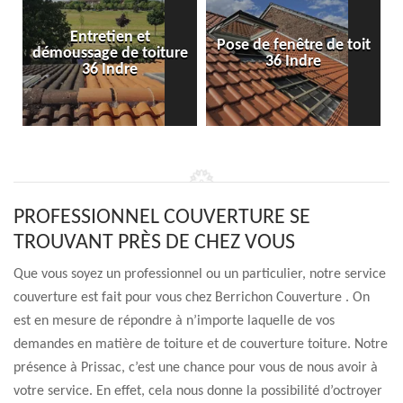
Entretien et
Pose de fenêtre de toit
démoussage de toiture
36 Indre
36 Indre
PROFESSIONNEL COUVERTURE SE
TROUVANT PRÈS DE CHEZ VOUS
Que vous soyez un professionnel ou un particulier, notre service
couverture est fait pour vous chez Berrichon Couverture . On
est en mesure de répondre à n’importe laquelle de vos
demandes en matière de toiture et de couverture toiture. Notre
présence à Prissac, c’est une chance pour vous de nous avoir à
votre service. En effet, cela nous donne la possibilité d’octroyer