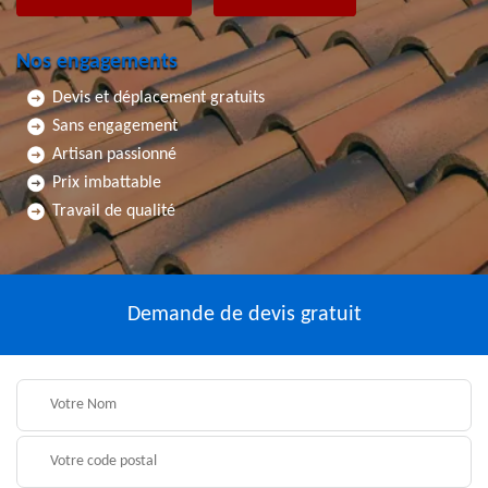
Nos engagements
Devis et déplacement gratuits
Sans engagement
Artisan passionné
Prix imbattable
Travail de qualité
Demande de devis gratuit