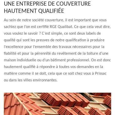
UNE ENTREPRISE DE COUVERTURE
HAUTEMENT QUALIFIÉE
Au sein de notre société couverture, il est important que vous
sachiez que l’on est certifié RGE Qualibat. Ce que cela veut dire,
vous voulez le savoir ? C’est simple, ce sont deux labels de
qualité qui sont les preuves de notre qualification à produire
l’excellence pour l’ensemble des travaux nécessaires pour la
fiabilité et pour la pérennité du revêtement de la toiture d’une
maison individuelle ou d’un bâtiment professionnel. On est donc
hautement qualifié à répondre à toutes vos demandes en la
matière comme il se doit, cela que ce soit chez vous à Prissac
ou dans les villes environnantes.