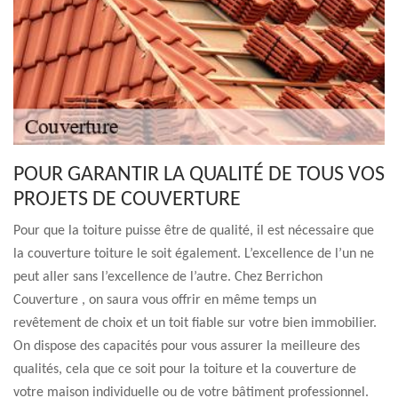
POUR GARANTIR LA QUALITÉ DE TOUS VOS
PROJETS DE COUVERTURE
Pour que la toiture puisse être de qualité, il est nécessaire que
la couverture toiture le soit également. L’excellence de l’un ne
peut aller sans l’excellence de l’autre. Chez Berrichon
Couverture , on saura vous offrir en même temps un
revêtement de choix et un toit fiable sur votre bien immobilier.
On dispose des capacités pour vous assurer la meilleure des
qualités, cela que ce soit pour la toiture et la couverture de
votre maison individuelle ou de votre bâtiment professionnel.