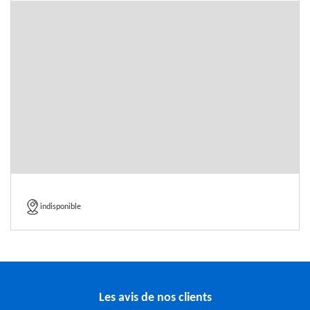
indisponible
Les avis de nos clients