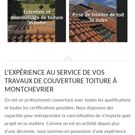
Entretien et
Pose de fenêtre de toit
démoussage de toiture
36 Indre
36 Indre
L’EXPÉRIENCE AU SERVICE DE VOS
TRAVAUX DE COUVERTURE TOITURE À
MONTCHEVRIER
On est un professionnel couverture avec toutes les qualifications
et toutes les certifications possibles. Nous disposons des
capacités pour entreprendre la concrétisation de n’importe quel
projet en la matière. Comme on est en activité depuis plus
d’une décennie, nous sommes en possession d’une expérience