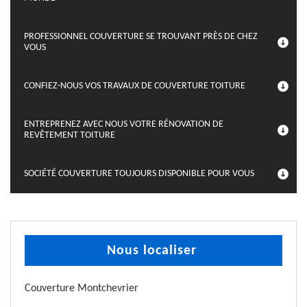
PROFESSIONNEL COUVERTURE SE TROUVANT PRÈS DE CHEZ
VOUS
CONFIEZ-NOUS VOS TRAVAUX DE COUVERTURE TOITURE
ENTREPRENEZ AVEC NOUS VOTRE RÉNOVATION DE
REVÊTEMENT TOITURE
SOCIÉTÉ COUVERTURE TOUJOURS DISPONIBLE POUR VOUS
Nous localiser
Couverture Montchevrier