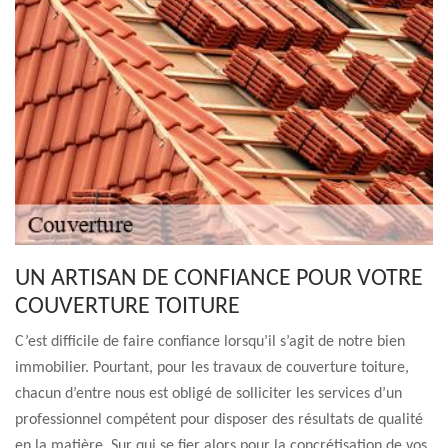
UN ARTISAN DE CONFIANCE POUR VOTRE
COUVERTURE TOITURE
C’est difficile de faire confiance lorsqu’il s’agit de notre bien
immobilier. Pourtant, pour les travaux de couverture toiture,
chacun d’entre nous est obligé de solliciter les services d’un
professionnel compétent pour disposer des résultats de qualité
en la matière. Sur qui se fier alors pour la concrétisation de vos