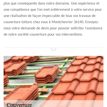
plus que conséquente dans notre domaine. Une expérience et
une compétence que l’on met entièrement à votre service pour
une réalisation de façon impeccable de tous vos travaux de
couverture toiture chez vous à Montchevrier 36140. Envoyez-
nous votre demande de devis pour pouvoir solliciter l’assistance
de notre société couverture pour vos interventions.