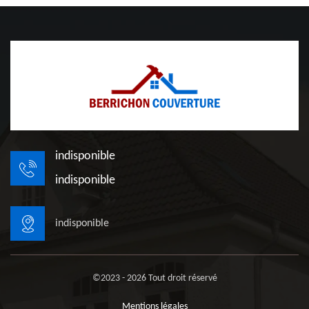
indisponible
indisponible
indisponible
©2023 - 2026 Tout droit réservé
Mentions légales