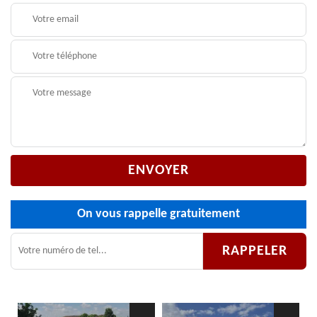
On vous rappelle gratuitement