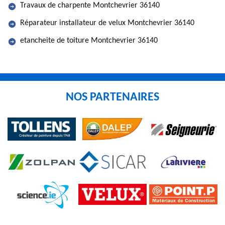
Travaux de charpente Montchevrier 36140
Réparateur installateur de velux Montchevrier 36140
etancheite de toiture Montchevrier 36140
NOS PARTENAIRES