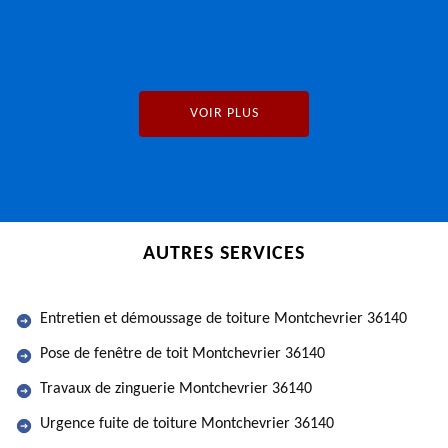
VOIR PLUS
AUTRES SERVICES
Entretien et démoussage de toiture Montchevrier 36140
Pose de fenêtre de toit Montchevrier 36140
Travaux de zinguerie Montchevrier 36140
Urgence fuite de toiture Montchevrier 36140