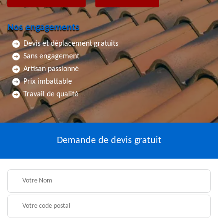
Nos engagements
Devis et déplacement gratuits
Sans engagement
Artisan passionné
Prix imbattable
Travail de qualité
Demande de devis gratuit