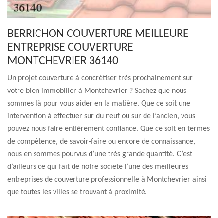
BERRICHON COUVERTURE MEILLEURE
ENTREPRISE COUVERTURE
MONTCHEVRIER 36140
Un projet couverture à concrétiser très prochainement sur
votre bien immobilier à Montchevrier ? Sachez que nous
sommes là pour vous aider en la matière. Que ce soit une
intervention à effectuer sur du neuf ou sur de l’ancien, vous
pouvez nous faire entièrement confiance. Que ce soit en termes
de compétence, de savoir-faire ou encore de connaissance,
nous en sommes pourvus d’une très grande quantité. C’est
d’ailleurs ce qui fait de notre société l’une des meilleures
entreprises de couverture professionnelle à Montchevrier ainsi
que toutes les villes se trouvant à proximité.