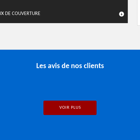
AUX DE COUVERTURE
Les avis de nos clients
VOIR PLUS