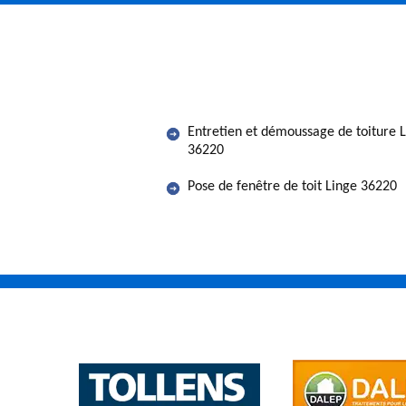
Entretien et démoussage de toiture 
36220
Pose de fenêtre de toit Linge 36220