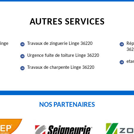
AUTRES SERVICES
Linge
Travaux de zinguerie Linge 36220
Rép
362
Urgence fuite de toiture Linge 36220
eta
Travaux de charpente Linge 36220
NOS PARTENAIRES