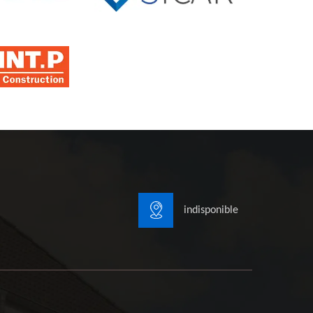
indisponible