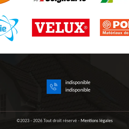
indisponible
indisponible
©2023 - 2026 Tout droit réservé -
Mentions légales