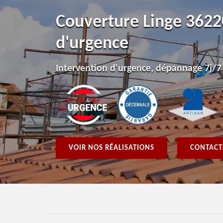
Couverture Linge 3622
d'urgence
Intervention d'urgence, dépannage 7j/7
VOIR NOS RÉALISATIONS
CONTACT