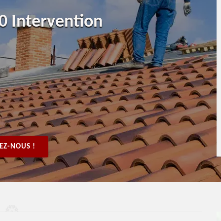
0 Intervention
EZ-NOUS !