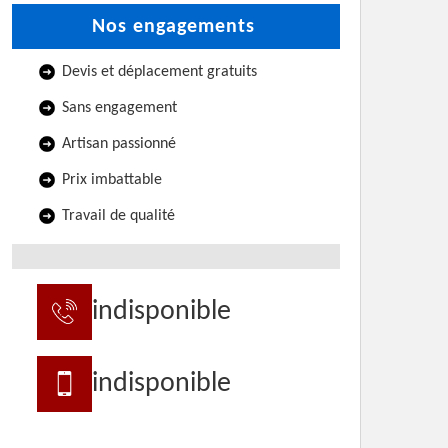
Nos engagements
Devis et déplacement gratuits
Sans engagement
Artisan passionné
Prix imbattable
Travail de qualité
indisponible
indisponible