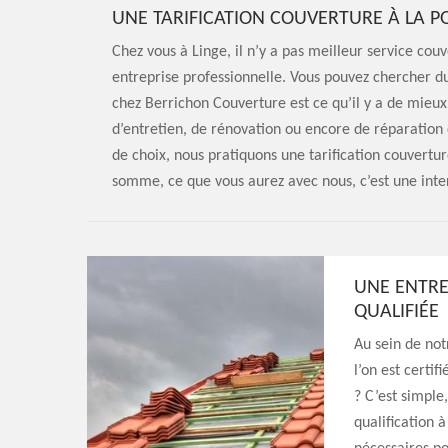
UNE TARIFICATION COUVERTURE À LA P
Chez vous à Linge, il n’y a pas meilleur service cou
entreprise professionnelle. Vous pouvez chercher du
chez Berrichon Couverture est ce qu’il y a de mieux 
d’entretien, de rénovation ou encore de réparation 
de choix, nous pratiquons une tarification couvert
somme, ce que vous aurez avec nous, c’est une inte
UNE ENTRE
QUALIFIÉE
Au sein de not
l’on est certif
? C’est simple
qualification 