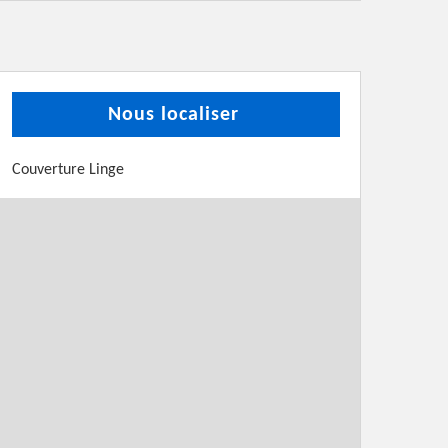
Nous localiser
Couverture Linge