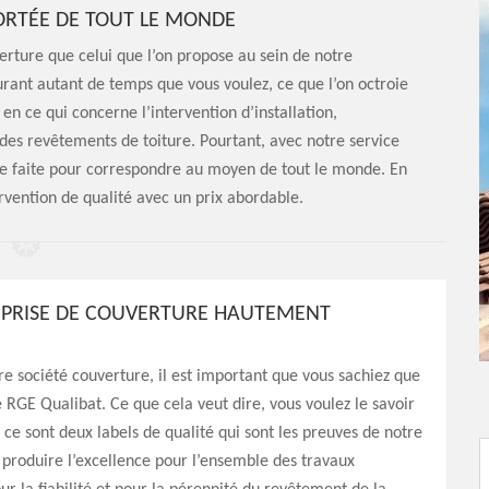
ORTÉE DE TOUT LE MONDE
verture que celui que l’on propose au sein de notre
rant autant de temps que vous voulez, ce que l’on octroie
en ce qui concerne l’intervention d’installation,
des revêtements de toiture. Pourtant, avec notre service
ure faite pour correspondre au moyen de tout le monde. En
rvention de qualité avec un prix abordable.
PRISE DE COUVERTURE HAUTEMENT
re société couverture, il est important que vous sachiez que
ié RGE Qualibat. Ce que cela veut dire, vous voulez le savoir
, ce sont deux labels de qualité qui sont les preuves de notre
à produire l’excellence pour l’ensemble des travaux