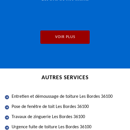
VOIR PLUS
AUTRES SERVICES
Entretien et démoussage de toiture Les Bordes 36100
Pose de fenêtre de toit Les Bordes 36100
Travaux de zinguerie Les Bordes 36100
Urgence fuite de toiture Les Bordes 36100