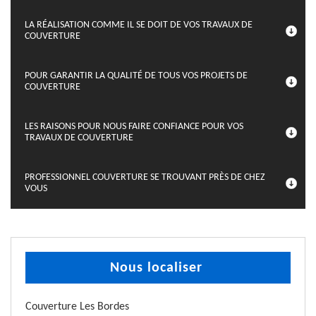
LA RÉALISATION COMME IL SE DOIT DE VOS TRAVAUX DE
COUVERTURE
POUR GARANTIR LA QUALITÉ DE TOUS VOS PROJETS DE
COUVERTURE
LES RAISONS POUR NOUS FAIRE CONFIANCE POUR VOS
TRAVAUX DE COUVERTURE
PROFESSIONNEL COUVERTURE SE TROUVANT PRÈS DE CHEZ
VOUS
Nous localiser
Couverture Les Bordes