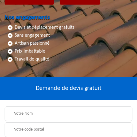
Nos engagements
Devis et déplacement gratuits
Sans engagement
Artisan passionné
Prix imbattable
Travail de qualité
Demande de devis gratuit