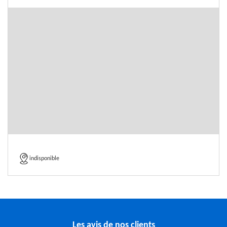
indisponible
Les avis de nos clients