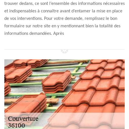
trouver dedans, ce sont l’ensemble des informations nécessaires
et indispensables à connaître avant d’entamer la mise en place
de vos interventions. Pour votre demande, remplissez le bon
formulaire sur notre site en y mentionnant bien la totalité des
informations demandées. Après