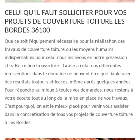
CELUI QU’IL FAUT SOLLICITER POUR VOS
PROJETS DE COUVERTURE TOITURE LES
BORDES 36100
Que ce soit l’équipement nécessaire pour la réalisation des
travaux de couverture toiture ou les moyens humains
indispensables pour cela, nous les avons en notre possession
chez Berrichon Couverture . Grâce à cela, nos différentes
interventions dans le domaine ne peuvent être que fiable avec
des résultats toujours efficaces, même après quelques années.
Pour répondre au mieux à toutes vos demandes, nous restons à
votre écoute tout au long de la mise en place de vos travaux.
C’est pourquoi, on est le mieux placé pour venir vous assister
dans la concrétisation de tous vos projets de couverture toiture
à Les Bordes.