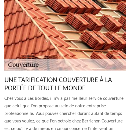
UNE TARIFICATION COUVERTURE À LA
PORTÉE DE TOUT LE MONDE
Chez vous à Les Bordes, il n’y a pas meilleur service couverture
que celui que l’on propose au sein de notre entreprise
professionnelle. Vous pouvez chercher durant autant de temps
que vous voulez, ce que l’on octroie chez Berrichon Couverture
est ce qu’il y a de mieux en ce qui concerne l’intervention