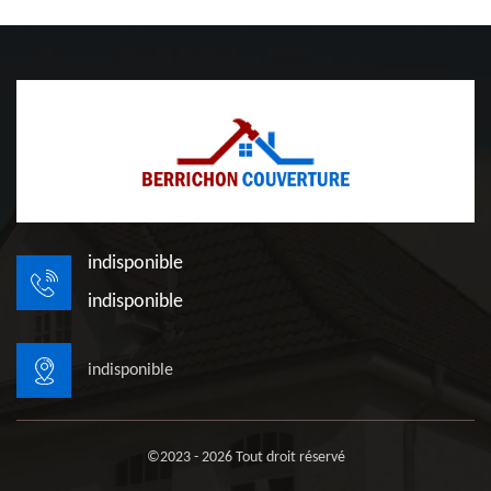
indisponible
indisponible
indisponible
©2023 - 2026 Tout droit réservé