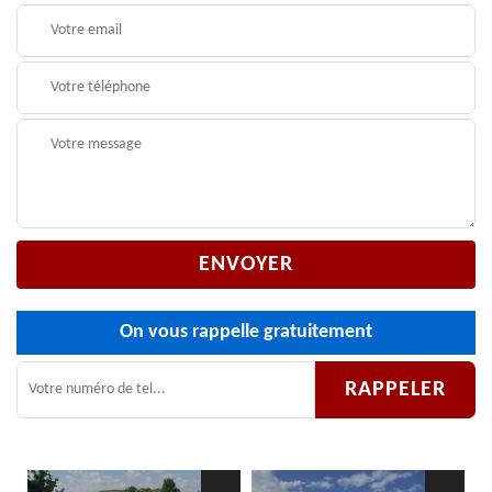
On vous rappelle gratuitement