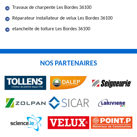
Travaux de charpente Les Bordes 36100
Réparateur installateur de velux Les Bordes 36100
etancheite de toiture Les Bordes 36100
NOS PARTENAIRES