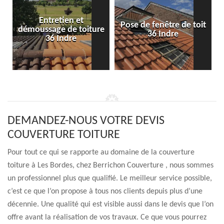
Entretien et
Pose de fenêtre de toit
démoussage de toiture
36 Indre
36 Indre
DEMANDEZ-NOUS VOTRE DEVIS
COUVERTURE TOITURE
Pour tout ce qui se rapporte au domaine de la couverture
toiture à Les Bordes, chez Berrichon Couverture , nous sommes
un professionnel plus que qualifié. Le meilleur service possible,
c’est ce que l’on propose à tous nos clients depuis plus d’une
décennie. Une qualité qui est visible aussi dans le devis que l’on
offre avant la réalisation de vos travaux. Ce que vous pourrez