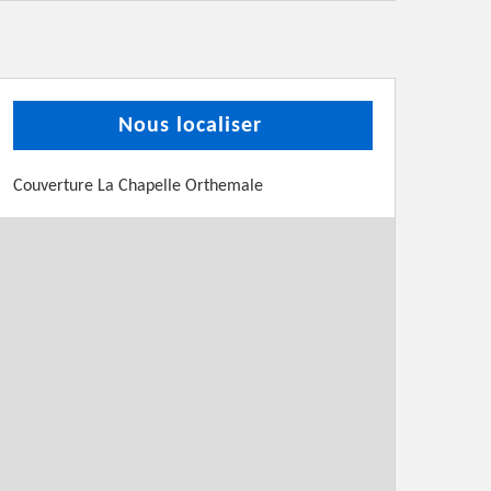
Nous localiser
Couverture La Chapelle Orthemale