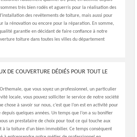
 sommes très bien rodés et aguerris pour la réalisation des
d’installation des revêtements de toiture, mais aussi pour
our la rénovation ou encore pour la réparation. En somme,
qualité garantie en décidant de faire confiance à notre
verture toiture dans toutes les villes du département
UX DE COUVERTURE DÉDIÉS POUR TOUT LE
Orthemale, que vous soyez un professionnel, un particulier
vité locale, vous pouvez solliciter le service de notre société
e chose à savoir sur nous, c’est que l’on est en activité pour
depuis quelques années. Un temps que l’on a su bonifier
nous un prestataire de choix pour tout ce qui touche aux
 à la toiture d’un bien immobilier. Ce temps conséquent