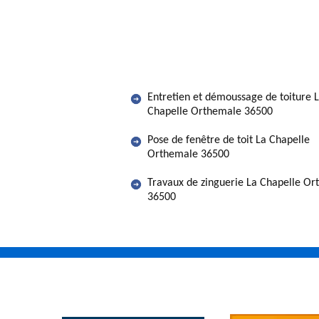
Entretien et démoussage de toiture 
Chapelle Orthemale 36500
Pose de fenêtre de toit La Chapelle
Orthemale 36500
Travaux de zinguerie La Chapelle O
36500