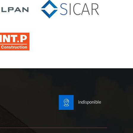
indisponible