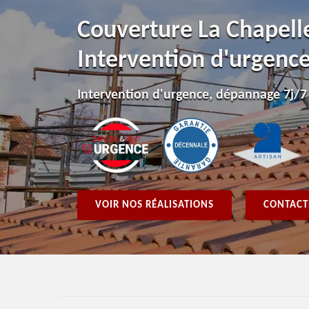
Couverture La Chapel
Intervention d'urgenc
Intervention d'urgence, dépannage 7j/7
VOIR NOS RÉALISATIONS
CONTACT