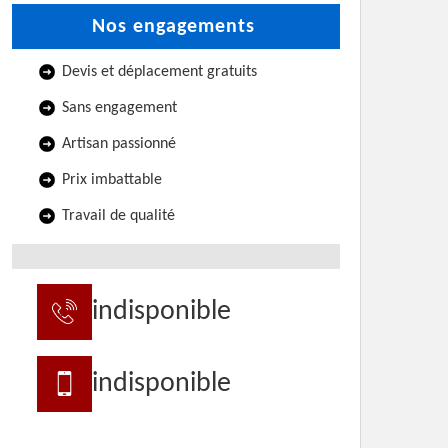
Nos engagements
Devis et déplacement gratuits
Sans engagement
Artisan passionné
Prix imbattable
Travail de qualité
indisponible
indisponible