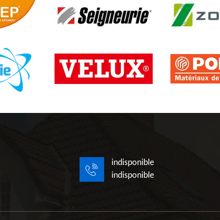
indisponible
indisponible