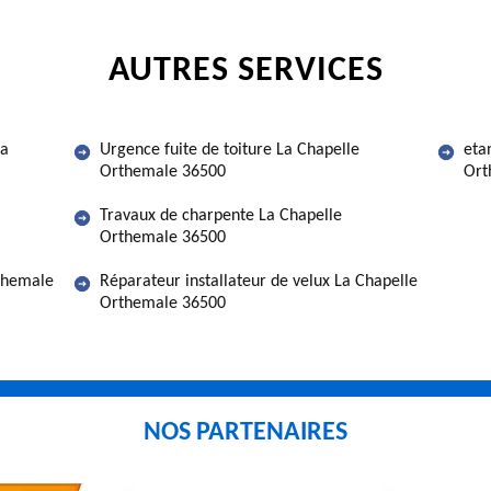
AUTRES SERVICES
La
Urgence fuite de toiture La Chapelle
eta
Orthemale 36500
Ort
Travaux de charpente La Chapelle
Orthemale 36500
rthemale
Réparateur installateur de velux La Chapelle
Orthemale 36500
NOS PARTENAIRES