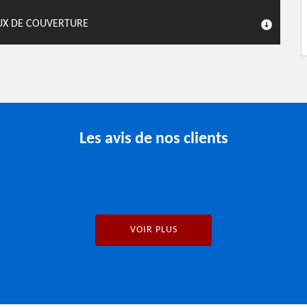
AUX DE COUVERTURE
Les avis de nos clients
VOIR PLUS