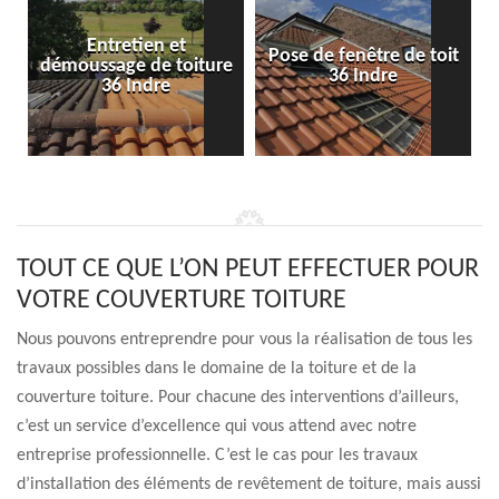
Entretien et
Pose de fenêtre de toit
démoussage de toiture
36 Indre
36 Indre
TOUT CE QUE L’ON PEUT EFFECTUER POUR
VOTRE COUVERTURE TOITURE
Nous pouvons entreprendre pour vous la réalisation de tous les
travaux possibles dans le domaine de la toiture et de la
couverture toiture. Pour chacune des interventions d’ailleurs,
c’est un service d’excellence qui vous attend avec notre
entreprise professionnelle. C’est le cas pour les travaux
d’installation des éléments de revêtement de toiture, mais aussi