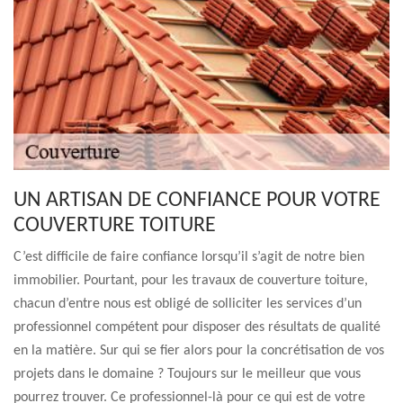
UN ARTISAN DE CONFIANCE POUR VOTRE
COUVERTURE TOITURE
C’est difficile de faire confiance lorsqu’il s’agit de notre bien
immobilier. Pourtant, pour les travaux de couverture toiture,
chacun d’entre nous est obligé de solliciter les services d’un
professionnel compétent pour disposer des résultats de qualité
en la matière. Sur qui se fier alors pour la concrétisation de vos
projets dans le domaine ? Toujours sur le meilleur que vous
pourrez trouver. Ce professionnel-là pour ce qui est de votre