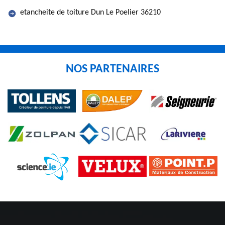
etancheite de toiture Dun Le Poelier 36210
NOS PARTENAIRES