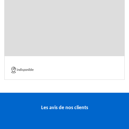
indisponible
Les avis de nos clients