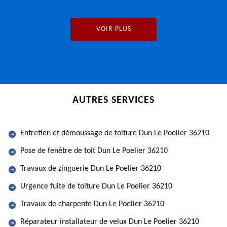
VOIR PLUS
AUTRES SERVICES
Entretien et démoussage de toiture Dun Le Poelier 36210
Pose de fenêtre de toit Dun Le Poelier 36210
Travaux de zinguerie Dun Le Poelier 36210
Urgence fuite de toiture Dun Le Poelier 36210
Travaux de charpente Dun Le Poelier 36210
Réparateur installateur de velux Dun Le Poelier 36210