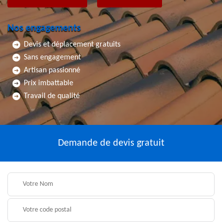
Nos engagements
Devis et déplacement gratuits
Sans engagement
Artisan passionné
Prix imbattable
Travail de qualité
Demande de devis gratuit