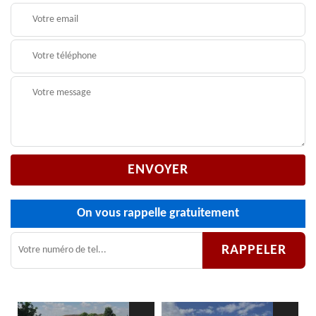
On vous rappelle gratuitement