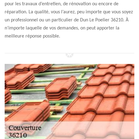
pour les travaux d’entretien, de rénovation ou encore de
réparation. La qualité, vous l’aurez, peu importe que vous soyez
un professionnel ou un particulier de Dun Le Poelier 36210. À
n’importe laquelle de vos demandes, on peut apporter la
meilleure réponse possible.