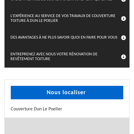
L’EXPÉRIENCE AU SERVICE DE VOS TRAVAUX DE COUVERTURE
TOITURE À DUN LE POELIER
DES AVANTAGES À NE PLUS SAVOIR QUOI EN FAIRE POUR VOUS
ENTREPRENEZ AVEC NOUS VOTRE RÉNOVATION DE
REVÊTEMENT TOITURE
Nous localiser
Couverture Dun Le Poelier