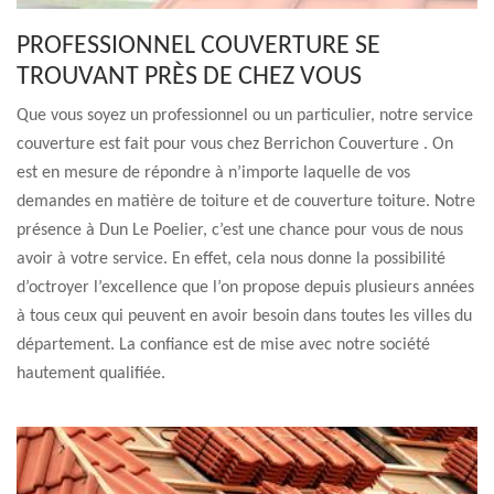
PROFESSIONNEL COUVERTURE SE
TROUVANT PRÈS DE CHEZ VOUS
Que vous soyez un professionnel ou un particulier, notre service
couverture est fait pour vous chez Berrichon Couverture . On
est en mesure de répondre à n’importe laquelle de vos
demandes en matière de toiture et de couverture toiture. Notre
présence à Dun Le Poelier, c’est une chance pour vous de nous
avoir à votre service. En effet, cela nous donne la possibilité
d’octroyer l’excellence que l’on propose depuis plusieurs années
à tous ceux qui peuvent en avoir besoin dans toutes les villes du
département. La confiance est de mise avec notre société
hautement qualifiée.